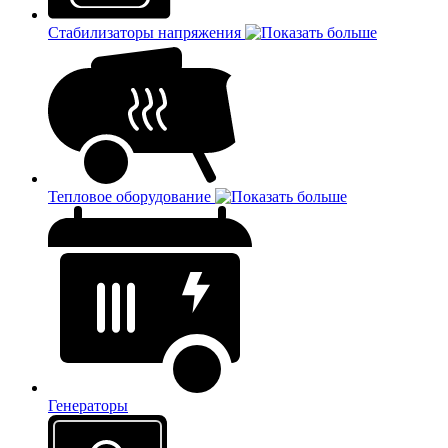
Стабилизаторы напряжения
Тепловое оборудование
Генераторы