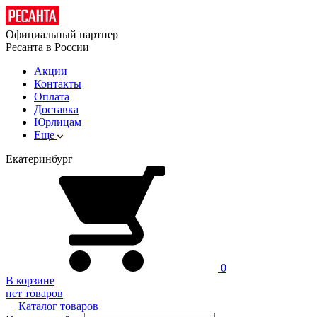
Официальный партнер
Ресанта в России
Акции
Контакты
Оплата
Доставка
Юрлицам
Еще
Екатеринбург
0
В корзине
нет товаров
Каталог товаров