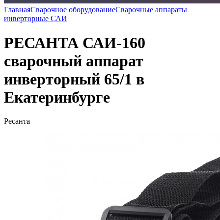
Главная
Сварочное оборудование
Сварочные аппараты
инверторные САИ
РЕСАНТА САИ-160
сварочный аппарат
инверторный 65/1 в
Екатеринбурге
Ресанта