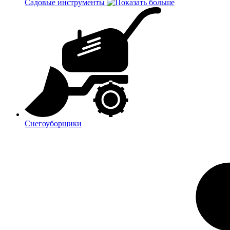
Садовые инструменты
Снегоуборщики