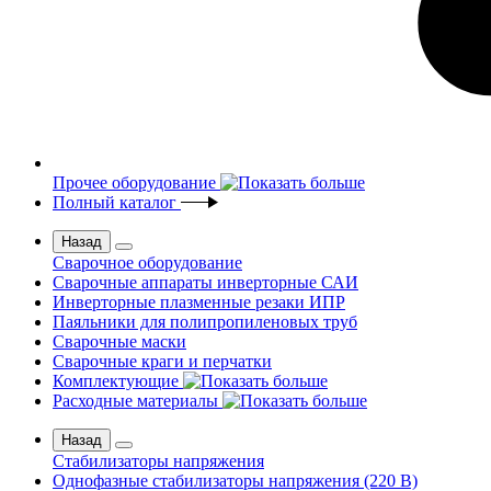
Прочее оборудование
Полный каталог
Назад
Сварочное оборудование
Сварочные аппараты инверторные САИ
Инверторные плазменные резаки ИПР
Паяльники для полипропиленовых труб
Сварочные маски
Сварочные краги и перчатки
Комплектующие
Расходные материалы
Назад
Стабилизаторы напряжения
Однофазные стабилизаторы напряжения (220 В)