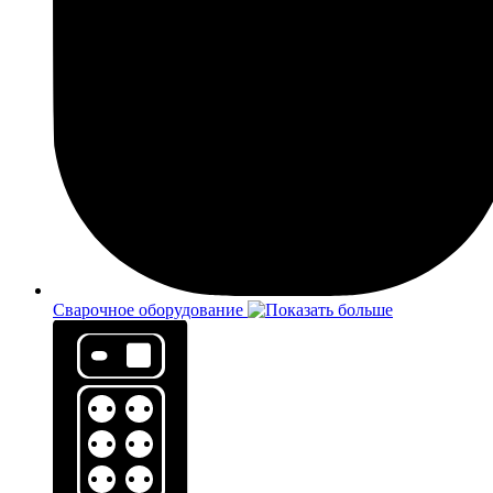
Сварочное оборудование