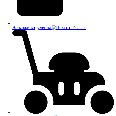
Электроинструменты