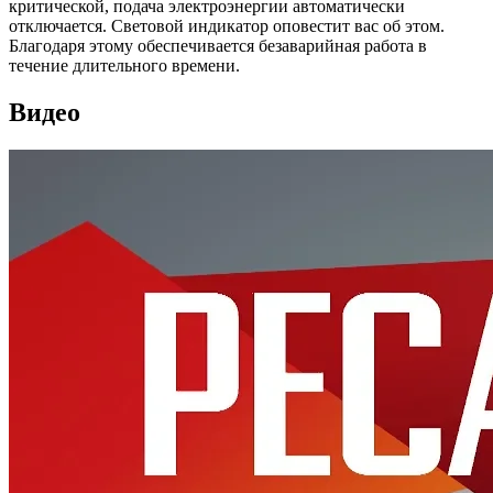
критической, подача электроэнергии автоматически
отключается. Световой индикатор оповестит вас об этом.
Благодаря этому обеспечивается безаварийная работа в
течение длительного времени.
Видео