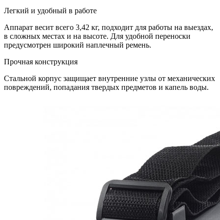
Легкий и удобный в работе
Аппарат весит всего 3,42 кг, подходит для работы на выездах,
в сложных местах и на высоте. Для удобной переноски
предусмотрен широкий наплечный ремень.
Прочная конструкция
Стальной корпус защищает внутренние узлы от механических
повреждений, попадания твердых предметов и капель воды.