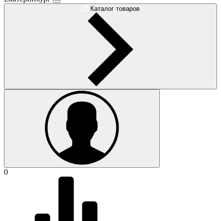
Каталог товаров
0