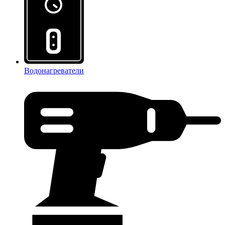
Водонагреватели