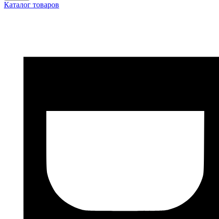
Каталог товаров