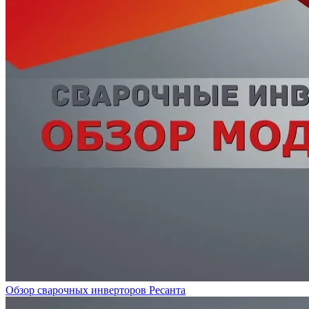
Обзор сварочных инверторов Ресанта