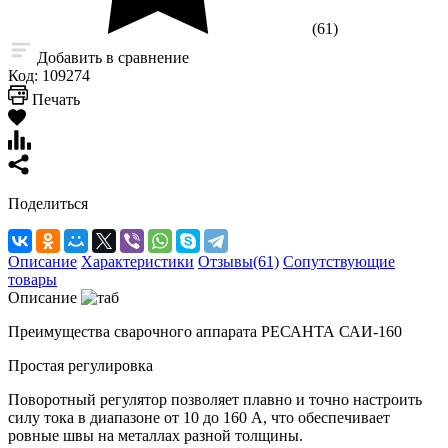
(61)
Добавить в сравнение
Код:
109274
Печать
Поделиться
Описание
Характеристики
Отзывы(61)
Сопутствующие
товары
Описание
Преимущества сварочного аппарата РЕСАНТА САИ-160
Простая регулировка
Поворотный регулятор позволяет плавно и точно настроить
силу тока в диапазоне от 10 до 160 А, что обеспечивает
ровные швы на металлах разной толщины.