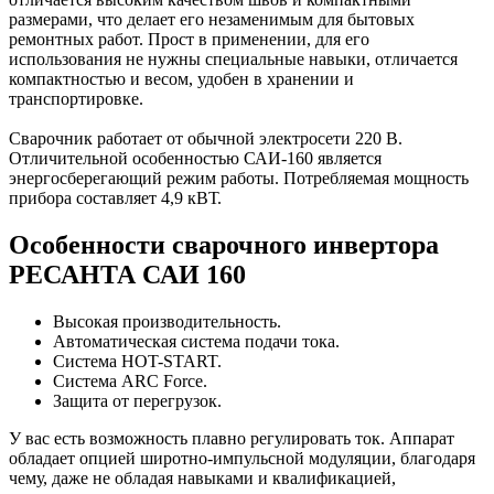
размерами, что делает его незаменимым для бытовых
ремонтных работ. Прост в применении, для его
использования не нужны специальные навыки, отличается
компактностью и весом, удобен в хранении и
транспортировке.
Сварочник работает от обычной электросети 220 В.
Отличительной особенностью САИ-160 является
энергосберегающий режим работы. Потребляемая мощность
прибора составляет 4,9 кВТ.
Особенности сварочного инвертора
РЕСАНТА САИ 160
Высокая производительность.
Автоматическая система подачи тока.
Система HOT-START.
Система ARC Force.
Защита от перегрузок.
У вас есть возможность плавно регулировать ток. Аппарат
обладает опцией широтно-импульсной модуляции, благодаря
чему, даже не обладая навыками и квалификацией,