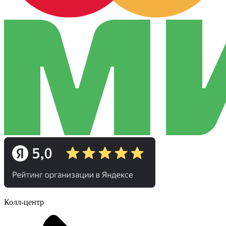
Колл-центр