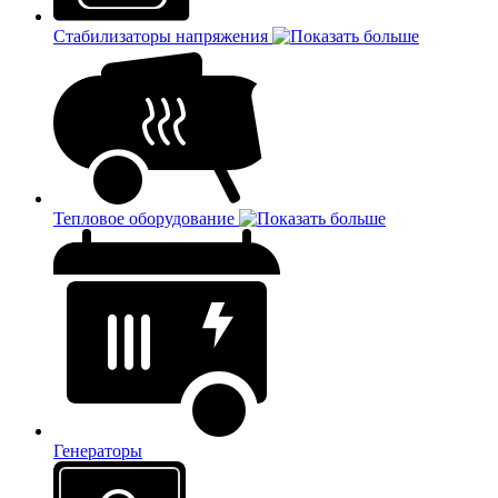
Стабилизаторы напряжения
Тепловое оборудование
Генераторы