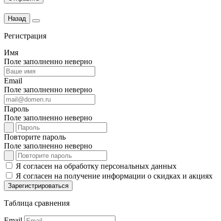
Назад
Регистрация
Имя
Поле заполненно неверно
Email
Поле заполненно неверно
Пароль
Поле заполненно неверно
Повторите пароль
Поле заполненно неверно
Я согласен на обработку персональных данных
Я согласен на получение информации о скидках и акциях
Зарегистрироваться
Таблица сравнения
Email