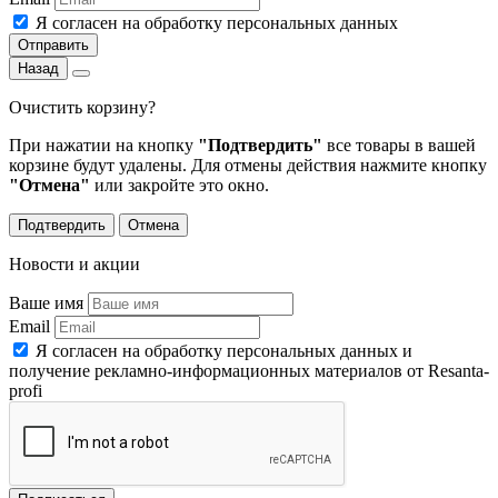
Я согласен на обработку персональных данных
Отправить
Назад
Очистить корзину?
При нажатии на кнопку
"Подтвердить"
все товары в вашей
корзине будут удалены. Для отмены действия нажмите кнопку
"Отмена"
или закройте это окно.
Подтвердить
Отмена
Новости и акции
Ваше имя
Email
Я согласен на обработку персональных данных и
получение рекламно-информационных материалов от Resanta-
profi