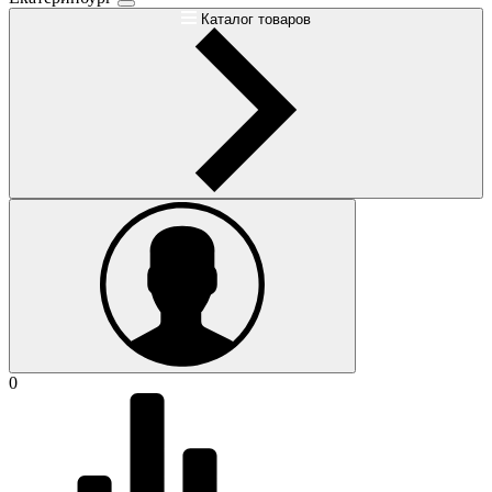
Каталог товаров
0