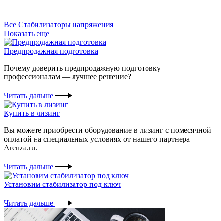
Все
Стабилизаторы напряжения
Показать еще
Предпродажная подготовка
Почему доверить предпродажную подготовку
профессионалам — лучшее решение?
Читать дальше
Купить в лизинг
Вы можете приобрести оборудование в лизинг с помесячной
оплатой на специальных условиях от нашего партнера
Arenza.ru.
Читать дальше
Установим стабилизатор под ключ
Читать дальше