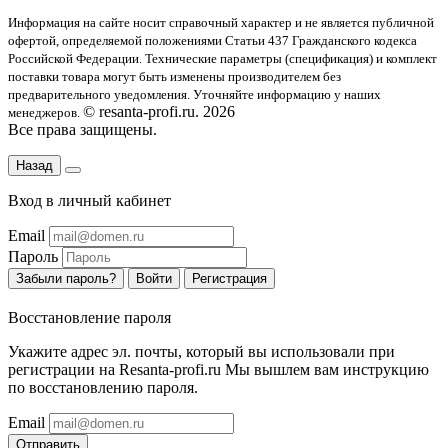
Информация на сайте носит справочный характер и не является публичной
офертой
, определяемой положениями Статьи 437 Гражданского кодекса
Российской Федерации. Технические параметры (спецификация) и комплект
поставки товара могут быть изменены производителем без
предварительного уведомления. Уточняйте информацию у наших
© resanta-profi.ru. 2026
менеджеров.
Все права защищены.
Назад
Вход в личный кабинет
Email
Пароль
Забыли пароль?
Войти
Регистрация
Восстановление пароля
Укажите адрес эл. почты, который вы использовали при
регистрации на Resanta-profi.ru Мы вышлем вам инструкцию
по восстановлению пароля.
Email
Отправить