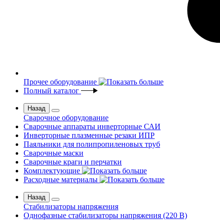
Прочее оборудование
Полный каталог
Назад
Сварочное оборудование
Сварочные аппараты инверторные САИ
Инверторные плазменные резаки ИПР
Паяльники для полипропиленовых труб
Сварочные маски
Сварочные краги и перчатки
Комплектующие
Расходные материалы
Назад
Стабилизаторы напряжения
Однофазные стабилизаторы напряжения (220 В)