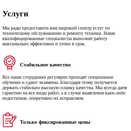
Услуги
Мы рады предоставить вам широкий спектр услуг по
техническому обслуживанию и ремонту техники. Наши
квалифицированные специалисты выполнят работу
максимально эффективно и точно в срок.
Стабильное качество
Все наши сотрудники регулярно проходят специальное
обучение и сдают экзамены. Благодаря этому получается
держать стабильно высокую планку качества. Мы всегда даем
гарантию на все виды работ, а в случае выявления каки-либо
недостатков, оперативно их исправляем.
Только фиксированные цены