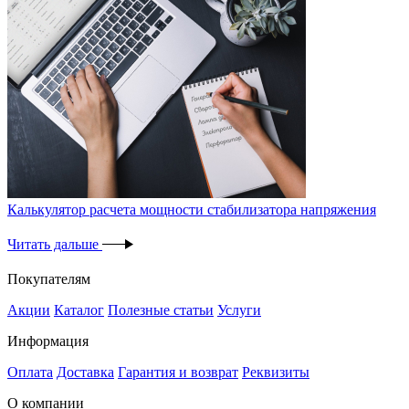
Калькулятор расчета мощности стабилизатора напряжения
Читать дальше
Покупателям
Акции
Каталог
Полезные статьи
Услуги
Информация
Оплата
Доставка
Гарантия и возврат
Реквизиты
О компании