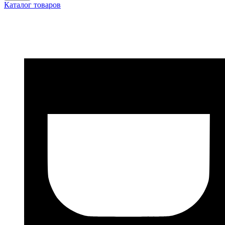
Каталог товаров