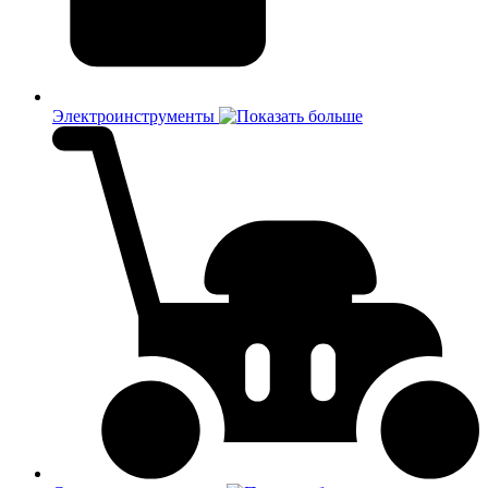
Электроинструменты