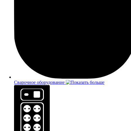
Сварочное оборудование