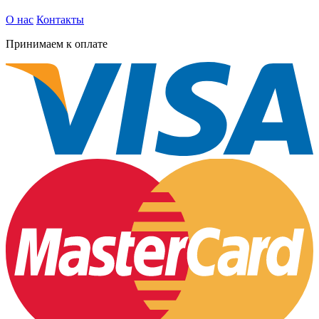
О нас
Контакты
Принимаем к оплате