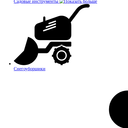
Садовые инструменты
Снегоуборщики