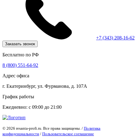
+7 (343) 208-16-62
Заказать звонок
Бесплатно по РФ
8 (800) 551-64-92
Адрес офиса
г. Екатеринбург, ул. Фурманова, д. 107А
График работы
Ежедневно: с 09:00 до 21:00
© 2026 resanta-profi.ru. Все права защищены. /
Политика
конфиденциальности
/
Пользовательское соглашение