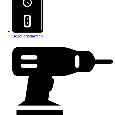
Водонагреватели