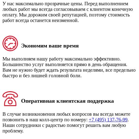
У нас максимально прозрачные цены. Перед выполнением
любых работ мы всегда согласовываем с клиентом конечную
оплату. Мы дорожим своей репутацией, поэтому стоимость
работ всегда останется неизменной.
Экономим ваше время
Мы выполняем нашу работу максимально эффективно.
Большинство услуг выполняется прямо в день обращения.
Вам не нужно будет ждать результата неделями, все предельно
быстро и без лишней головной боли.
Оперативная клиентская поддержка
В случае возникновения любых вопросов вы всегда можете
позвонить в наш колл-центр по номеру:
+7 (495) 137-76-99
.
Наши сотрудники с радостью помогут решить вам любую
проблему.