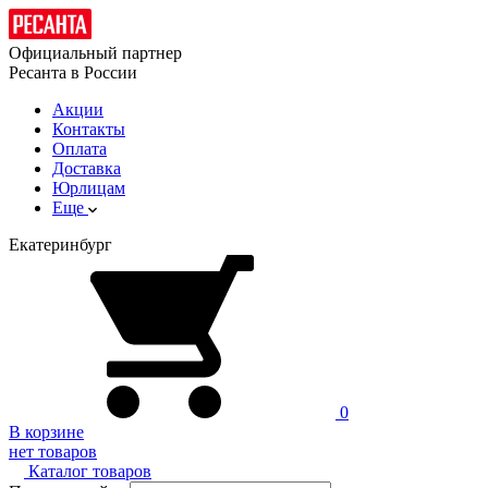
Официальный партнер
Ресанта в России
Акции
Контакты
Оплата
Доставка
Юрлицам
Еще
Екатеринбург
0
В корзине
нет товаров
Каталог товаров